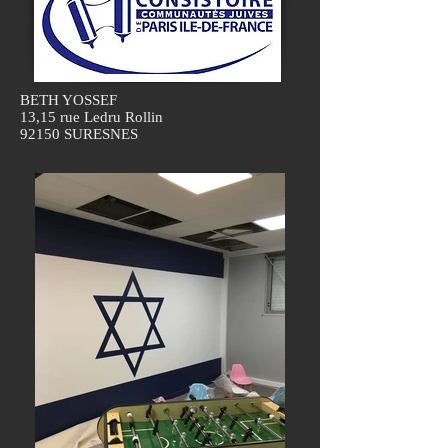
BETH YOSSEF
13,15 rue Ledru Rollin
92150 SURESNES