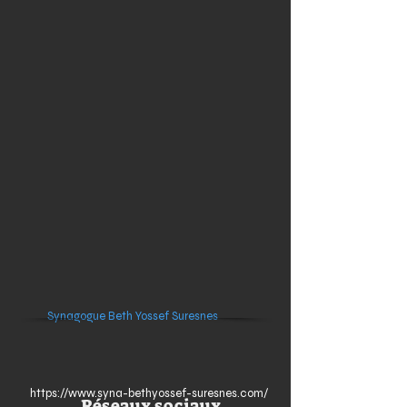
Synagogue Beth Yossef Suresnes
https://www.syna-bethyossef-suresnes.com/
Réseaux sociaux