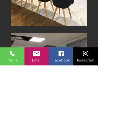
Phone
Email
Facebook
Instagram