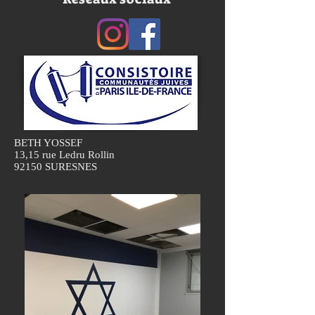
BETH YOSSEF
13,15 rue Ledru Rollin
92150 SURESNES